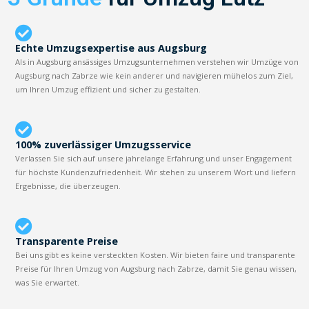
Echte Umzugsexpertise aus Augsburg
Als in Augsburg ansässiges Umzugsunternehmen verstehen wir Umzüge von
Augsburg nach Zabrze wie kein anderer und navigieren mühelos zum Ziel,
um Ihren Umzug effizient und sicher zu gestalten.
100% zuverlässiger Umzugsservice
Verlassen Sie sich auf unsere jahrelange Erfahrung und unser Engagement
für höchste Kundenzufriedenheit. Wir stehen zu unserem Wort und liefern
Ergebnisse, die überzeugen.
Transparente Preise
Bei uns gibt es keine versteckten Kosten. Wir bieten faire und transparente
Preise für Ihren Umzug von Augsburg nach Zabrze, damit Sie genau wissen,
was Sie erwartet.