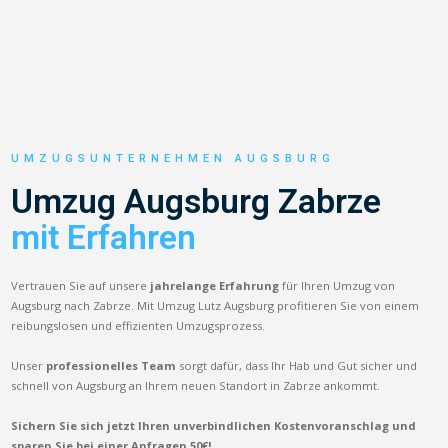
UMZUGSUNTERNEHMEN AUGSBURG
Umzug Augsburg Zabrze
mit Erfahren
Vertrauen Sie auf unsere
jahrelange Erfahrung
für Ihren Umzug von
Augsburg nach Zabrze. Mit Umzug Lutz Augsburg profitieren Sie von einem
reibungslosen und effizienten Umzugsprozess.
Unser
professionelles Team
sorgt dafür, dass Ihr Hab und Gut sicher und
schnell von Augsburg an Ihrem neuen Standort in Zabrze ankommt.
Sichern Sie sich jetzt Ihren unverbindlichen Kostenvoranschlag und
sparen Sie bei einer Anfragen 50€!