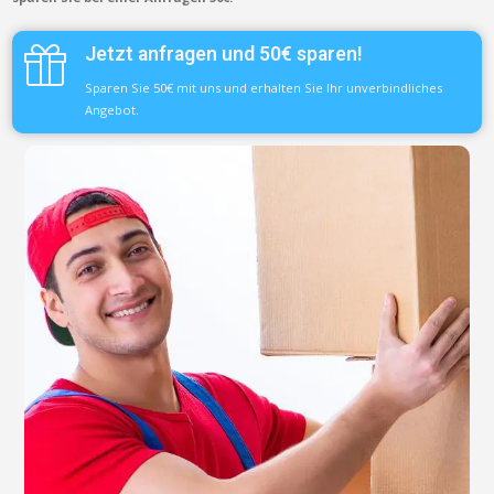
Jetzt anfragen und 50€ sparen!
Sparen Sie 50€ mit uns und erhalten Sie Ihr unverbindliches
Angebot.