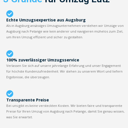
Echte Umzugsexpertise aus Augsburg
Als in Augsburg ansässiges Umzugsunternehmen verstehen wir Umzüge von
Augsburg nach Petange wie kein anderer und navigieren mühelos zum Ziel,
um Ihren Umzug effizient und sicher zu gestalten.
100% zuverlässiger Umzugsservice
Verlassen Sie sich auf unsere jahrelange Erfahrung und unser Engagement
für höchste Kundenzufriedenheit. Wir stehen zu unserem Wort und liefern
Ergebnisse, die überzeugen.
Transparente Preise
Bei uns gibt es keine versteckten Kosten. Wir bieten faire und transparente
Preise für Ihren Umzug von Augsburg nach Petange, damit Sie genau wissen,
was Sie erwartet.