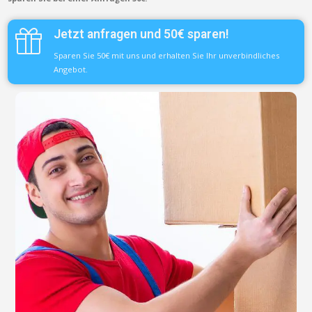
Jetzt anfragen und 50€ sparen!
Sparen Sie 50€ mit uns und erhalten Sie Ihr unverbindliches
Angebot.