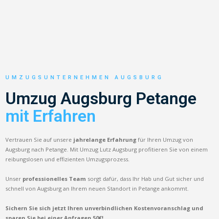
UMZUGSUNTERNEHMEN AUGSBURG
Umzug Augsburg Petange
mit Erfahren
Vertrauen Sie auf unsere
jahrelange Erfahrung
für Ihren Umzug von
Augsburg nach Petange. Mit Umzug Lutz Augsburg profitieren Sie von einem
reibungslosen und effizienten Umzugsprozess.
Unser
professionelles Team
sorgt dafür, dass Ihr Hab und Gut sicher und
schnell von Augsburg an Ihrem neuen Standort in Petange ankommt.
Sichern Sie sich jetzt Ihren unverbindlichen Kostenvoranschlag und
sparen Sie bei einer Anfragen 50€!