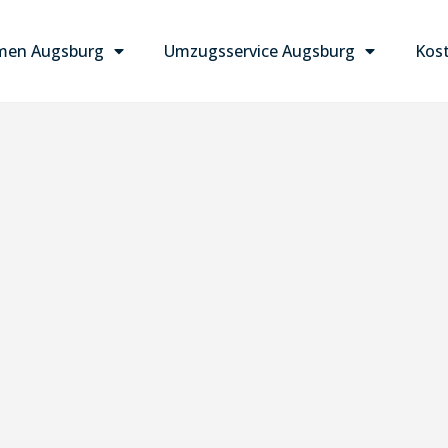
men Augsburg
Umzugsservice Augsburg
Kost