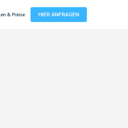
HIER ANFRAGEN
en & Preise