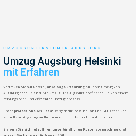
UMZUGSUNTERNEHMEN AUGSBURG
Umzug Augsburg Helsinki
mit Erfahren
Vertrauen Sie auf unsere
jahrelange Erfahrung
für Ihren Umzug von
Augsburg nach Helsinki. Mit Umzug Lutz Augsburg profitieren Sie von einem
reibungslosen und effizienten Umzugsprozess.
Unser
professionelles Team
sorgt dafür, dass Ihr Hab und Gut sicher und
schnell von Augsburg an Ihrem neuen Standort in Helsinki ankommt.
Sichern Sie sich jetzt Ihren unverbindlichen Kostenvoranschlag und
sparen Sie bei einer Anfragen 50€!