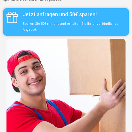
Jetzt anfragen und 50€ sparen!
Sparen Sie 50€ mit uns und erhalten Sie Ihr unverbindliches
Angebot.