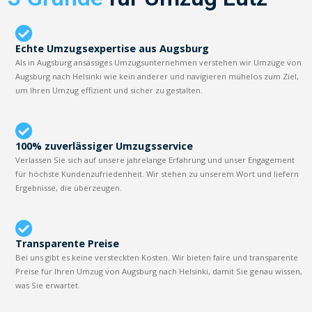
Echte Umzugsexpertise aus Augsburg
Als in Augsburg ansässiges Umzugsunternehmen verstehen wir Umzüge von
Augsburg nach Helsinki wie kein anderer und navigieren mühelos zum Ziel,
um Ihren Umzug effizient und sicher zu gestalten.
100% zuverlässiger Umzugsservice
Verlassen Sie sich auf unsere jahrelange Erfahrung und unser Engagement
für höchste Kundenzufriedenheit. Wir stehen zu unserem Wort und liefern
Ergebnisse, die überzeugen.
Transparente Preise
Bei uns gibt es keine versteckten Kosten. Wir bieten faire und transparente
Preise für Ihren Umzug von Augsburg nach Helsinki, damit Sie genau wissen,
was Sie erwartet.